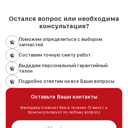
Остался вопрос или необходима
консультация?
Поможем определиться с выбором
запчастей
Составим точную смету работ
Выдадим персональный гарантийный
талон
Подробно ответим на все Ваши вопросы
Оставьте Ваши контакты
Менеджер позвонит Вам в течение 15 минут, и
проконсультирует по любому вопросу