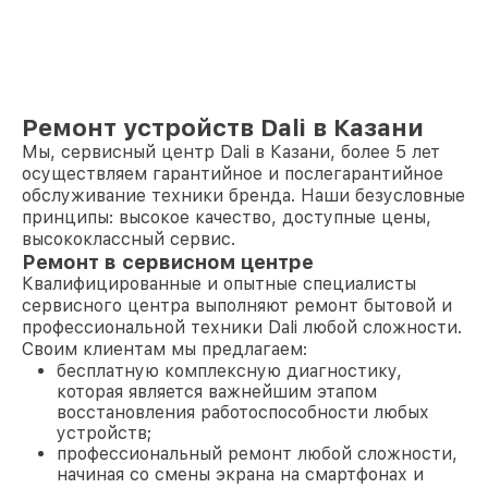
Ремонт устройств Dali в Казани
Мы, сервисный центр Dali в Казани, более 5 лет
осуществляем гарантийное и послегарантийное
обслуживание техники бренда. Наши безусловные
принципы: высокое качество, доступные цены,
высококлассный сервис.
Ремонт в сервисном центре
Квалифицированные и опытные специалисты
сервисного центра выполняют ремонт бытовой и
профессиональной техники Dali любой сложности.
Своим клиентам мы предлагаем:
бесплатную комплексную диагностику,
которая является важнейшим этапом
восстановления работоспособности любых
устройств;
профессиональный ремонт любой сложности,
начиная со смены экрана на смартфонах и