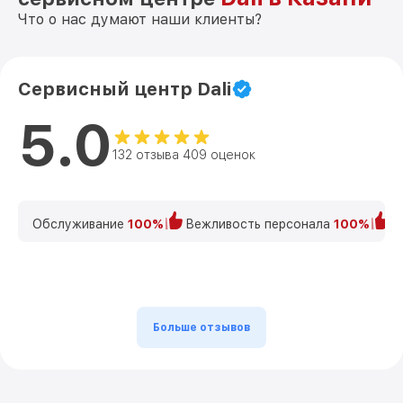
Что о нас думают наши клиенты?
Сервисный центр Dali
5.0
132 отзыва 409 оценок
Обслуживание
100%
Вежливость персонала
100%
К
Больше отзывов