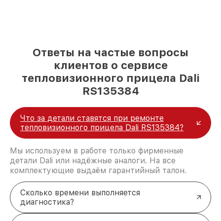
Ответы на частые вопросы
клиентов о сервисе
тепловизионного прицела Dali
RS135384
Что за детали ставятся при ремонте
тепловизионного прицела Dali RS135384?
Мы используем в работе только фирменные
детали Dali или надёжные аналоги. На все
комплектующие выдаём гарантийный талон.
Сколько времени выполняется
диагностика?