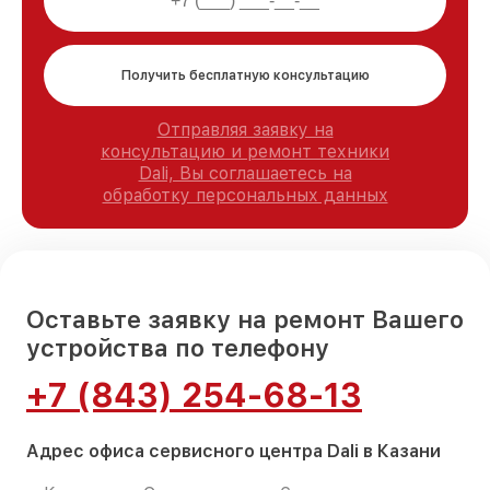
Получить бесплатную консультацию
Отправляя заявку на
консультацию и ремонт техники
Dali, Вы соглашаетесь на
обработку персональных данных
Оставьте заявку на ремонт Вашего
устройства по телефону
+7 (843) 254-68-13
Адрес офиса сервисного центра Dali в Казани