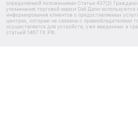
определяемой положениями Статьи 437(2) Гражданск
упоминания торговой марки Dali Дали используются
информирования клиентов о предоставляемых услуг
центрах, которые не связаны с правообладателями т
осуществляется для устройств, уже введенных в гра
статьей 1487 ГК РФ.