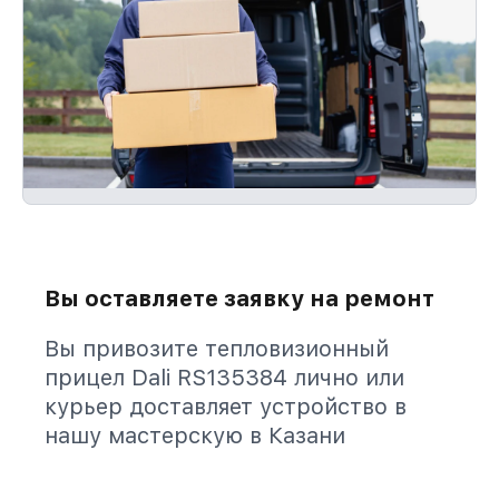
Вы оставляете заявку на ремонт
Вы привозите тепловизионный
прицел Dali RS135384 лично или
курьер доставляет устройство в
нашу мастерскую в Казани