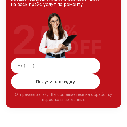
на весь прайс услуг по ремонту
25
%
OFF
Получить скидку
Отправляя заявку, Вы соглашаетесь на обработку
персональных данных