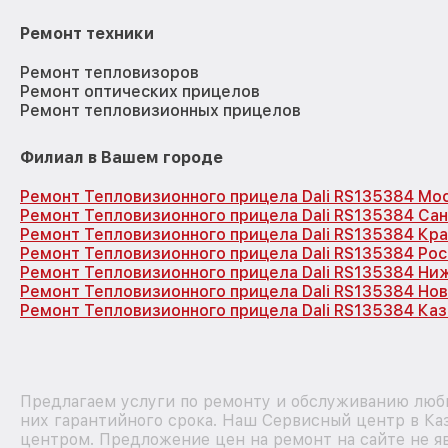
Ремонт техники
Ремонт тепловизоров
Ремонт оптических прицелов
Ремонт тепловизионных прицелов
Филиал в Вашем городе
Ремонт Тепловизионного прицела Dali RS135384 Мо
Ремонт Тепловизионного прицела Dali RS135384 Са
Ремонт Тепловизионного прицела Dali RS135384 Кр
Ремонт Тепловизионного прицела Dali RS135384 Ро
Ремонт Тепловизионного прицела Dali RS135384 Ни
Ремонт Тепловизионного прицела Dali RS135384 Но
Ремонт Тепловизионного прицела Dali RS135384 Каз
Предлагаем услуги по ремонту и обслуживанию любы
них гарантийного срока. Наш Сервисный центр в Ка
центром. Предложение цен на ремонт на сайте не яв