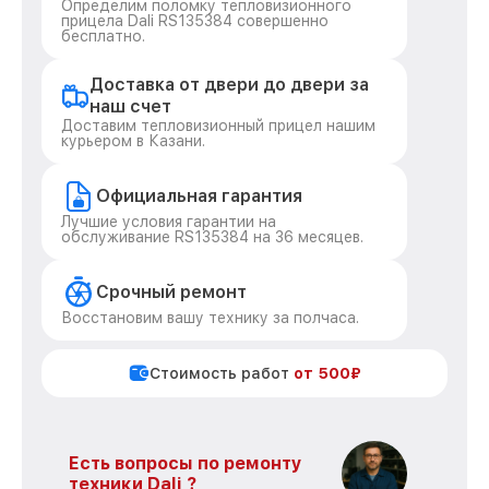
Определим поломку тепловизионного
прицела Dali RS135384 совершенно
бесплатно.
Доставка от двери до двери за
наш счет
Доставим тепловизионный прицел нашим
курьером в Казани.
Официальная гарантия
Лучшие условия гарантии на
обслуживание RS135384 на 36 месяцев.
Срочный ремонт
Восстановим вашу технику за полчаса.
Стоимость работ
от 500₽
Есть вопросы по ремонту
техники Dali ?