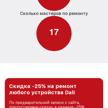
Сколько мастеров по ремонту
1
7
Скидка -25% на ремонт
любого устройства Dali
По предварительной записи с сайта,
предоставляем скидку в размере -25%