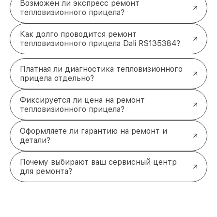
Возможен ли экспресс ремонт
тепловизионного прицела?
Как долго проводится ремонт
тепловизионного прицела Dali RS135384?
Платная ли диагностика тепловизионного
прицела отдельно?
Фиксируется ли цена на ремонт
тепловизионного прицела?
Оформляете ли гарантию на ремонт и
детали?
Почему выбирают ваш сервисный центр
для ремонта?