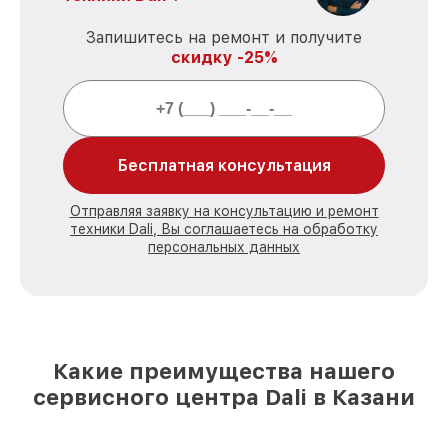
Запишитесь на ремонт и получите
скидку -25%
Бесплатная консультация
Отправляя заявку на консультацию и ремонт
техники Dali, Вы соглашаетесь на обработку
персональных данных
Какие преимущества нашего
сервисного центра Dali в Казани