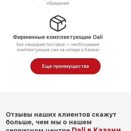
обращения
Фирменные комплектующие Dali
Без ожидания поставок — необходимые
комплектующие уже на складе в Казани
Еще преимущества
Отзывы наших клиентов скажут
больше, чем мы о нашем
Dali в Казани
сервисном центре