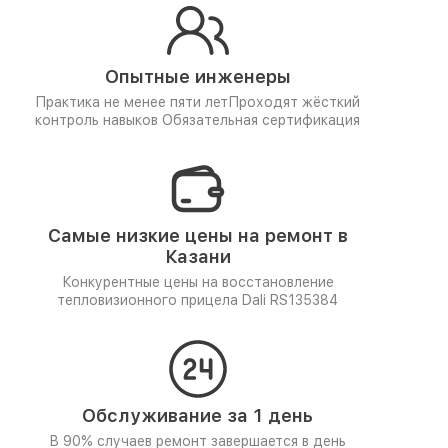
Опытные инженеры
Практика не менее пяти лет
Проходят жёсткий
контроль навыков
Обязательная сертификация
Самые низкие цены на ремонт в
Казани
Конкурентные цены на восстановление
тепловизионного прицела Dali RS135384
Обслуживание за 1 день
В 90% случаев ремонт завершается в день