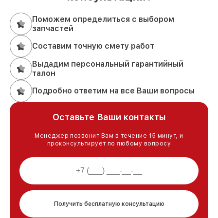
Поможем определиться с выбором
запчастей
Составим точную смету работ
Выдадим персональный гарантийный
талон
Подробно ответим на все Ваши вопросы
Оставьте Ваши контакты
Менеджер позвонит Вам в течение 15 минут, и
проконсультирует по любому вопросу
Получить бесплатную консультацию