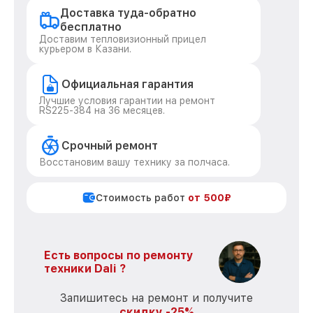
Доставка туда-обратно
бесплатно
Доставим тепловизионный прицел
курьером в Казани.
Официальная гарантия
Лучшие условия гарантии на ремонт
RS225-384 на 36 месяцев.
Срочный ремонт
Восстановим вашу технику за полчаса.
Стоимость работ
от 500₽
Есть вопросы по ремонту
техники Dali ?
Запишитесь на ремонт и получите
скидку -25%