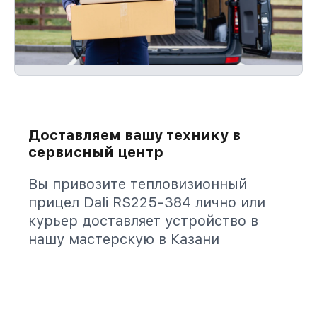
Доставляем вашу технику в
сервисный центр
Вы привозите тепловизионный
прицел Dali RS225-384 лично или
курьер доставляет устройство в
нашу мастерскую в Казани