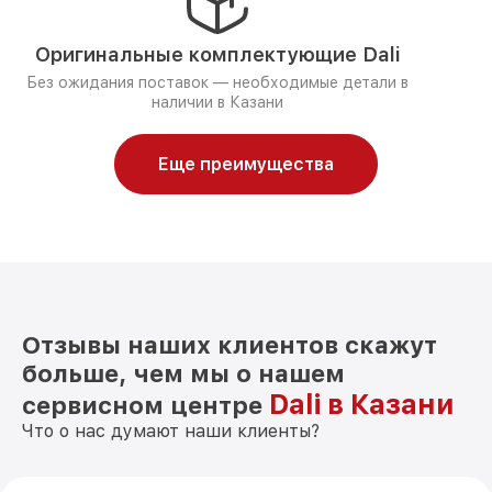
Оригинальные комплектующие Dali
Без ожидания поставок — необходимые детали в
наличии в Казани
Еще преимущества
Отзывы наших клиентов скажут
больше, чем мы о нашем
Dali в Казани
сервисном центре
Что о нас думают наши клиенты?