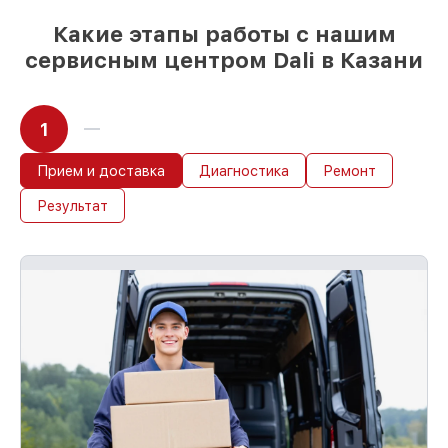
Какие этапы работы с нашим
сервисным центром Dali в Казани
1
Прием и доставка
Диагностика
Ремонт
Результат