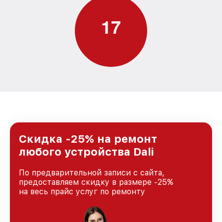
1
7
Скидка -25% на ремонт
любого устройства Dali
По предварительной записи с сайта,
предоставляем скидку в размере -25%
на весь прайс услуг по ремонту