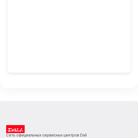
Сеть официальных сервисных центров Dali