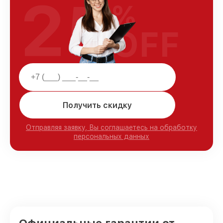
25
%
OFF
Получить скидку
Отправляя заявку, Вы соглашаетесь на обработку
персональных данных