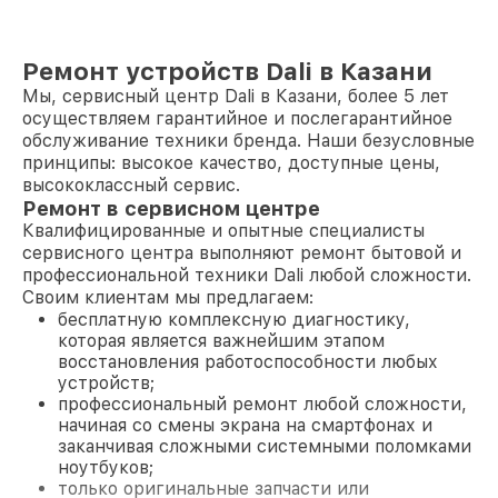
Ремонт устройств Dali в Казани
Мы, сервисный центр Dali в Казани, более 5 лет
осуществляем гарантийное и послегарантийное
обслуживание техники бренда. Наши безусловные
принципы: высокое качество, доступные цены,
высококлассный сервис.
Ремонт в сервисном центре
Квалифицированные и опытные специалисты
сервисного центра выполняют ремонт бытовой и
профессиональной техники Dali любой сложности.
Своим клиентам мы предлагаем:
бесплатную комплексную диагностику,
которая является важнейшим этапом
восстановления работоспособности любых
устройств;
профессиональный ремонт любой сложности,
начиная со смены экрана на смартфонах и
заканчивая сложными системными поломками
ноутбуков;
только оригинальные запчасти или