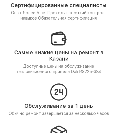
Сертифицированные специалисты
Опыт более 5 лет
Проходят жёсткий контроль
навыков
Обязательная сертификация
Самые низкие цены на ремонт в
Казани
Доступные цены на обслуживание
тепловизионного прицела Dali RS225-384
Обслуживание за 1 день
Обычно ремонт завершается за несколько часов