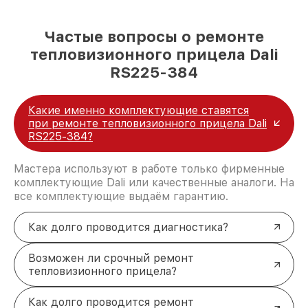
Частые вопросы о ремонте
тепловизионного прицела Dali
RS225-384
Какие именно комплектующие ставятся
при ремонте тепловизионного прицела Dali
RS225-384?
Мастера используют в работе только фирменные
комплектующие Dali или качественные аналоги. На
все комплектующие выдаём гарантию.
Как долго проводится диагностика?
Возможен ли срочный ремонт
тепловизионного прицела?
Как долго проводится ремонт