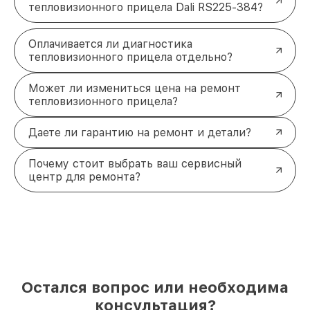
тепловизионного прицела Dali RS225-384?
Оплачивается ли диагностика
тепловизионного прицела отдельно?
Может ли измениться цена на ремонт
тепловизионного прицела?
Даете ли гарантию на ремонт и детали?
Почему стоит выбрать ваш сервисный
центр для ремонта?
Остался вопрос или необходима
консультация?