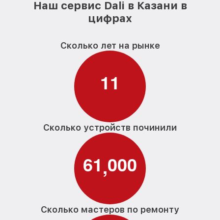
Наш сервис Dali в Казани в
цифрах
Сколько лет на рынке
1
1
Сколько устройств починили
6
1
0
0
0
,
Сколько мастеров по ремонту