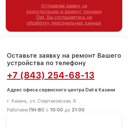
Отправляя заявку на
консультацию и ремонт техники
Dali, Вы соглашаетесь на
обработку персональных данных
Оставьте заявку на ремонт Вашего
устройства по телефону
+7 (843) 254-68-13
Адрес офиса сервисного центра Dali в Казани
г. Казань, ул. Спартаковская, 6
Работаем
ПН-ВС
с
10:00
до
21:00