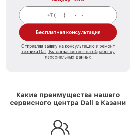
Бесплатная консультация
Отправляя заявку на консультацию и ремонт
техники Dali, Вы соглашаетесь на обработку
персональных данных
Какие преимущества нашего
сервисного центра Dali в Казани