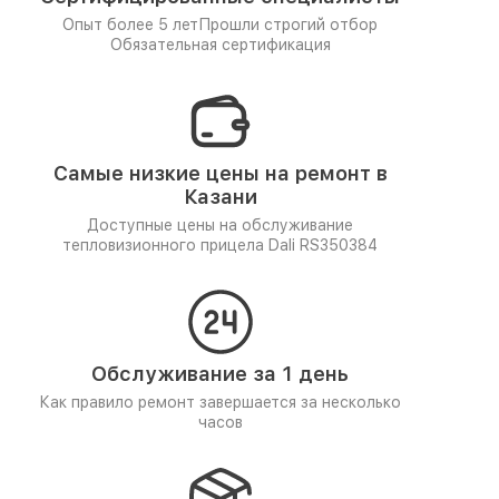
Опыт более 5 лет
Прошли строгий отбор
Обязательная сертификация
Самые низкие цены на ремонт в
Казани
Доступные цены на обслуживание
тепловизионного прицела Dali RS350384
Обслуживание за 1 день
Как правило ремонт завершается за несколько
часов