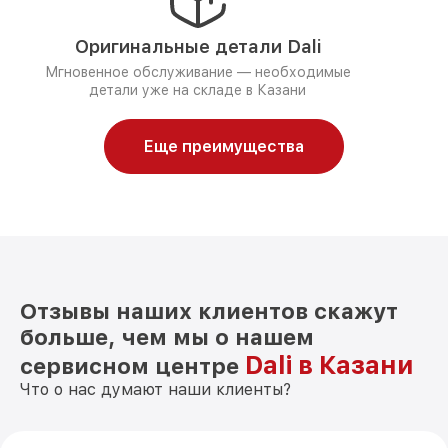
Оригинальные детали Dali
Мгновенное обслуживание — необходимые
детали уже на складе в Казани
Еще преимущества
Отзывы наших клиентов скажут
больше, чем мы о нашем
Dali в Казани
сервисном центре
Что о нас думают наши клиенты?