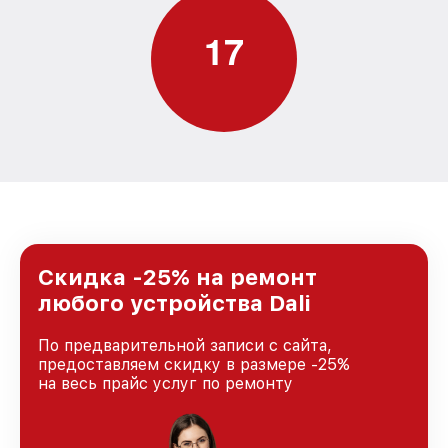
1
7
Скидка -25% на ремонт
любого устройства Dali
По предварительной записи с сайта,
предоставляем скидку в размере -25%
на весь прайс услуг по ремонту