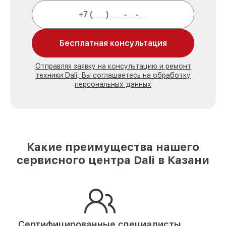
Бесплатная консультация
Отправляя заявку на консультацию и ремонт
техники Dali, Вы соглашаетесь на обработку
персональных данных
Какие преимущества нашего
сервисного центра Dali в Казани
Сертифицированные специалисты