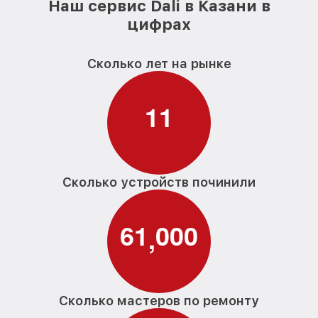
Наш сервис Dali в Казани в
цифрах
Сколько лет на рынке
1
1
Сколько устройств починили
6
1
0
0
0
,
Сколько мастеров по ремонту