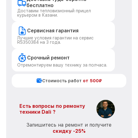
бесплатно
Доставим тепловизионный прицел
курьером в Казани.
Сервисная гарантия
Лучшие условия гарантии на сервис
RS350384 на 3 года.
Срочный ремонт
Отремонтируем вашу технику за полчаса.
Стоимость работ
от 500₽
Есть вопросы по ремонту
техники Dali ?
Запишитесь на ремонт и получите
скидку -25%