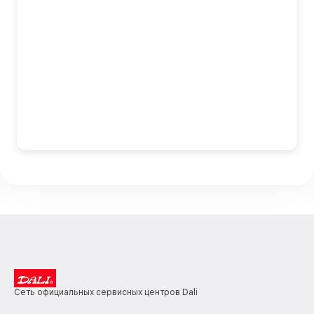
Сеть официальных сервисных центров Dali