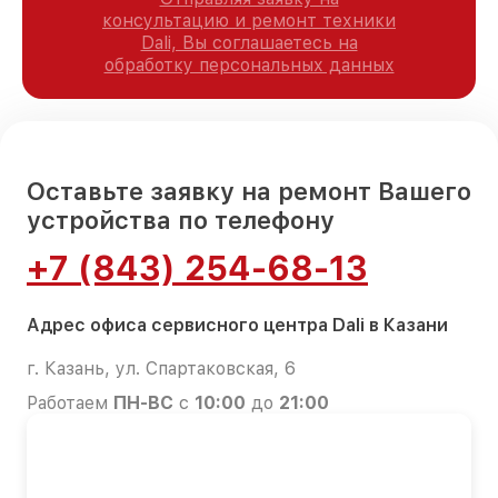
консультацию и ремонт техники
Dali, Вы соглашаетесь на
обработку персональных данных
Оставьте заявку на ремонт Вашего
устройства по телефону
+7 (843) 254-68-13
Адрес офиса сервисного центра Dali в Казани
г. Казань, ул. Спартаковская, 6
Работаем
ПН-ВС
с
10:00
до
21:00