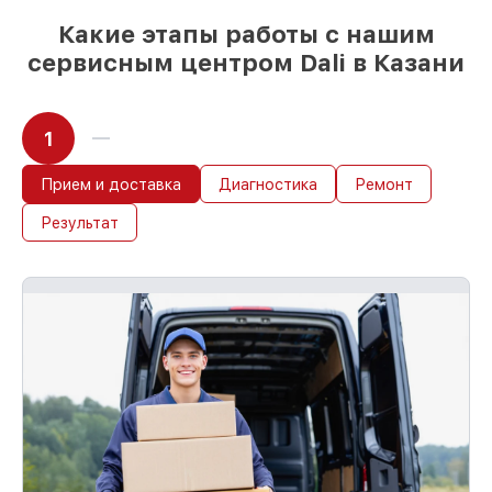
Какие этапы работы с нашим
сервисным центром Dali в Казани
1
Прием и доставка
Диагностика
Ремонт
Результат