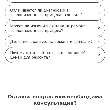
Оплачивается ли диагностика
тепловизионного прицела отдельно?
Может ли измениться цена на ремонт
тепловизионного прицела?
Даете ли гарантию на ремонт и запчасти?
Почему стоит выбрать ваш сервисный
центр для ремонта?
Остался вопрос или необходима
консультация?