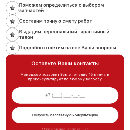
Поможем определиться с выбором
запчастей
Составим точную смету работ
Выдадим персональный гарантийный
талон
Подробно ответим на все Ваши вопросы
Оставьте Ваши контакты
Менеджер позвонит Вам в течение 15 минут, и
проконсультирует по любому вопросу
Получить бесплатную консультацию
Отправляя заявку на