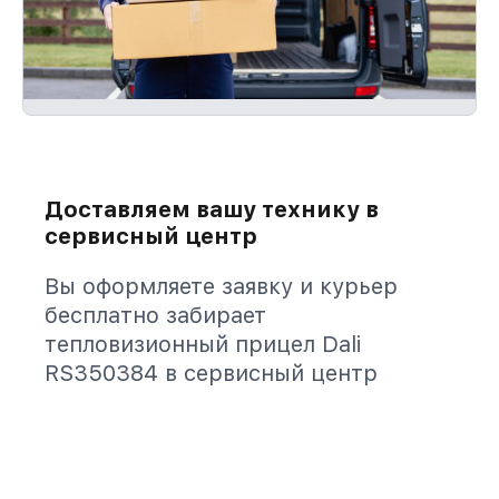
Доставляем вашу технику в
сервисный центр
Вы оформляете заявку и курьер
бесплатно забирает
тепловизионный прицел Dali
RS350384 в сервисный центр