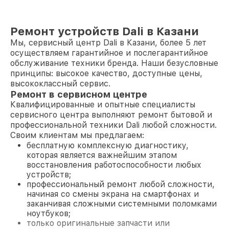
Ремонт устройств Dali в Казани
Мы, сервисный центр Dali в Казани, более 5 лет
осуществляем гарантийное и послегарантийное
обслуживание техники бренда. Наши безусловные
принципы: высокое качество, доступные цены,
высококлассный сервис.
Ремонт в сервисном центре
Квалифицированные и опытные специалисты
сервисного центра выполняют ремонт бытовой и
профессиональной техники Dali любой сложности.
Своим клиентам мы предлагаем:
бесплатную комплексную диагностику,
которая является важнейшим этапом
восстановления работоспособности любых
устройств;
профессиональный ремонт любой сложности,
начиная со смены экрана на смартфонах и
заканчивая сложными системными поломками
ноутбуков;
только оригинальные запчасти или