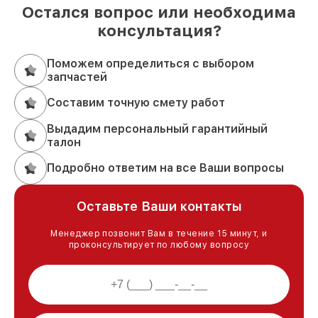
Остался вопрос или необходима
консультация?
Поможем определиться с выбором
запчастей
Составим точную смету работ
Выдадим персональный гарантийный
талон
Подробно ответим на все Ваши вопросы
Оставьте Ваши контакты
Менеджер позвонит Вам в течение 15 минут, и
проконсультирует по любому вопросу