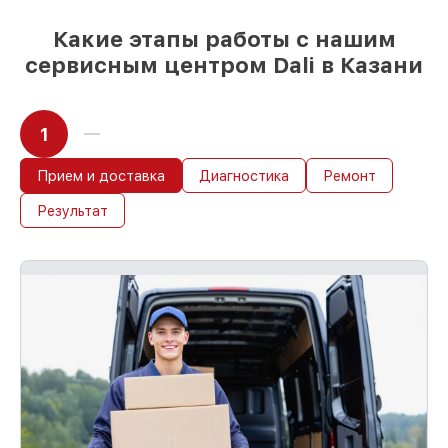
Какие этапы работы с нашим
сервисным центром Dali в Казани
1
Прием и доставка
Диагностика
Ремонт
Результат