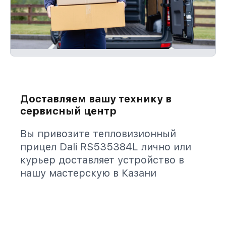
Доставляем вашу технику в
сервисный центр
Вы привозите тепловизионный
прицел Dali RS535384L лично или
курьер доставляет устройство в
нашу мастерскую в Казани