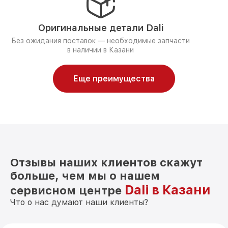
Оригинальные детали Dali
Без ожидания поставок — необходимые запчасти
в наличии в Казани
Еще преимущества
Отзывы наших клиентов скажут
больше, чем мы о нашем
Dali в Казани
сервисном центре
Что о нас думают наши клиенты?