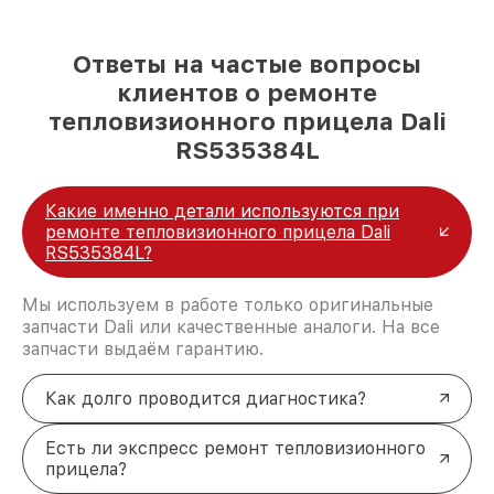
Ответы на частые вопросы
клиентов о ремонте
тепловизионного прицела Dali
RS535384L
Какие именно детали используются при
ремонте тепловизионного прицела Dali
RS535384L?
Мы используем в работе только оригинальные
запчасти Dali или качественные аналоги. На все
запчасти выдаём гарантию.
Как долго проводится диагностика?
Есть ли экспресс ремонт тепловизионного
прицела?