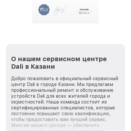
репутацию. Мы постоянно совершенствуемся и
стараемся каждый день делать наш сервис еще
лучше!
О нашем сервисном центре
Dali в Казани
Добро пожаловать в официальный сервисный
центр Dali в городе Казани. Мы предлагаем
профессиональный ремонт и обслуживание
устройств Dali для всех жителей города и
окрестностей. Наша команда состоит из
сертифицированных специалистов, которые
постоянно повышают свою квалификацию,
чтобы предоставить вам лучший сервис.
Миссия нашего центра — обеспечить