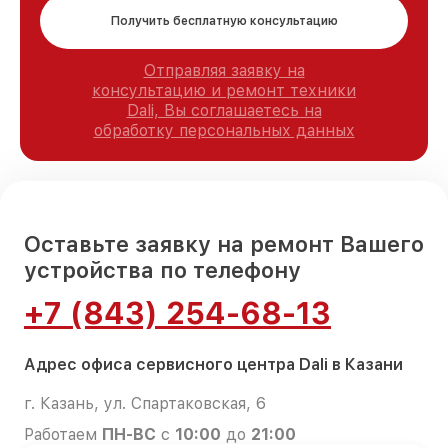
Получить бесплатную консультацию
Отправляя заявку на
консультацию и ремонт техники
Dali, Вы соглашаетесь на
обработку персональных данных
Оставьте заявку на ремонт Вашего
устройства по телефону
+7 (843) 254-68-13
Адрес офиса сервисного центра Dali в Казани
г. Казань, ул. Спартаковская, 6
Работаем
ПН-ВС
с
10:00
до
21:00