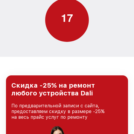
1
7
Скидка -25% на ремонт
любого устройства Dali
По предварительной записи с сайта,
предоставляем скидку в размере -25%
на весь прайс услуг по ремонту