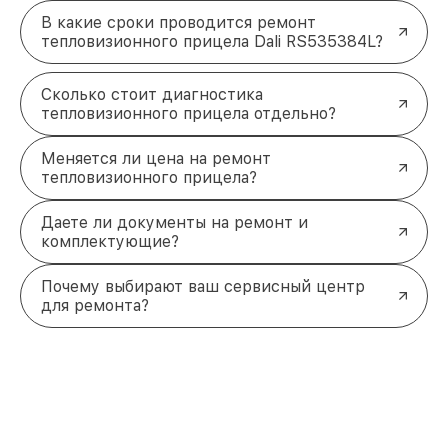
В какие сроки проводится ремонт
тепловизионного прицела Dali RS535384L?
Сколько стоит диагностика
тепловизионного прицела отдельно?
Меняется ли цена на ремонт
тепловизионного прицела?
Даете ли документы на ремонт и
комплектующие?
Почему выбирают ваш сервисный центр
для ремонта?