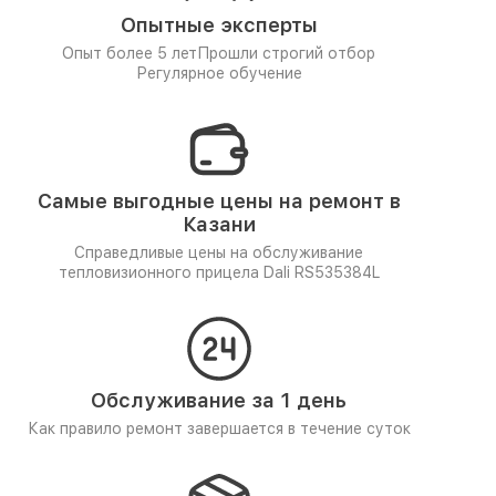
Опытные эксперты
Опыт более 5 лет
Прошли строгий отбор
Регулярное обучение
Самые выгодные цены на ремонт в
Казани
Справедливые цены на обслуживание
тепловизионного прицела Dali RS535384L
Обслуживание за 1 день
Как правило ремонт завершается в течение суток