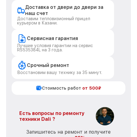
Доставка от двери до двери за
наш счет
Доставим тепловизионный прицел
курьером в Казани.
Сервисная гарантия
Лучшие условия гарантии на сервис
RS535384L на 3 года.
Срочный ремонт
Восстановим вашу технику за 35 минут.
Стоимость работ
от 500₽
Есть вопросы по ремонту
техники Dali ?
Запишитесь на ремонт и получите