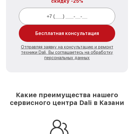
скидку -25%
Бесплатная консультация
Отправляя заявку на консультацию и ремонт
техники Dali, Вы соглашаетесь на обработку
персональных данных
Какие преимущества нашего
сервисного центра Dali в Казани