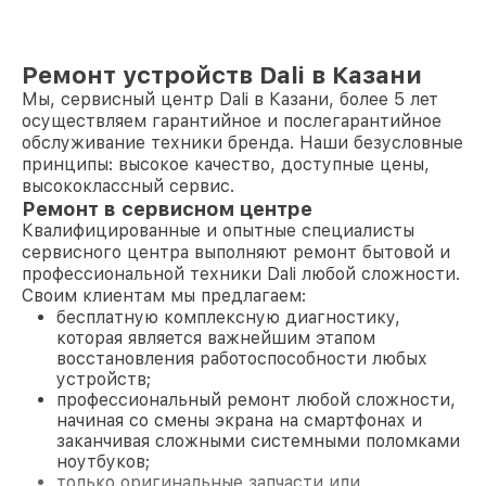
Ремонт устройств Dali в Казани
Мы, сервисный центр Dali в Казани, более 5 лет
осуществляем гарантийное и послегарантийное
обслуживание техники бренда. Наши безусловные
принципы: высокое качество, доступные цены,
высококлассный сервис.
Ремонт в сервисном центре
Квалифицированные и опытные специалисты
сервисного центра выполняют ремонт бытовой и
профессиональной техники Dali любой сложности.
Своим клиентам мы предлагаем:
бесплатную комплексную диагностику,
которая является важнейшим этапом
восстановления работоспособности любых
устройств;
профессиональный ремонт любой сложности,
начиная со смены экрана на смартфонах и
заканчивая сложными системными поломками
ноутбуков;
только оригинальные запчасти или